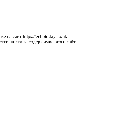
е на сайт https://echotoday.co.uk
ственности за содержимое этого сайта.