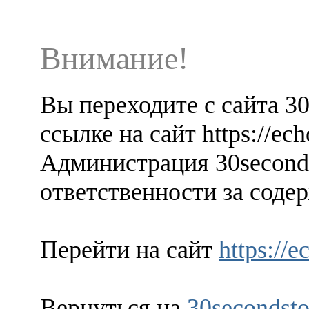
Внимание!
Вы переходите с сайта 3
ссылке на сайт https://ec
Администрация 30seconds
ответственности за содер
Перейти на сайт
https://
Вернуться на
30secondsto