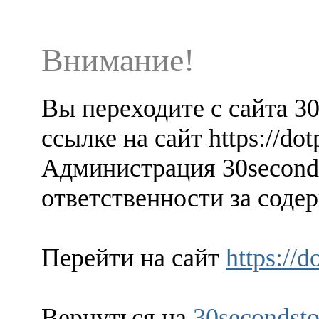
Внимание!
Вы переходите с сайта 3
ссылке на сайт https://d
Администрация 30seconds
ответственности за содер
Перейти на сайт
https://
Вернуться на
30secondsto