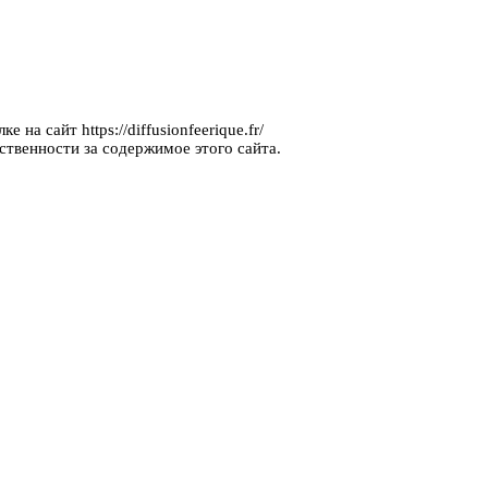
на сайт https://diffusionfeerique.fr/
ственности за содержимое этого сайта.