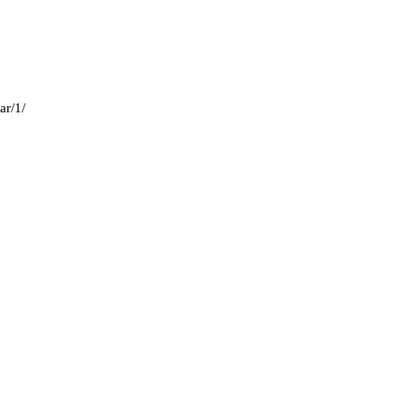
ar/1/