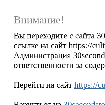
Внимание!
Вы переходите с сайта 3
ссылке на сайт https://cu
Администрация 30seconds
ответственности за содер
Перейти на сайт
https://
Вернуться на
30secondsto