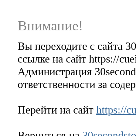
Внимание!
Вы переходите с сайта 3
ссылке на сайт https://cue
Администрация 30seconds
ответственности за содер
Перейти на сайт
https://
Вернуться на
30secondsto