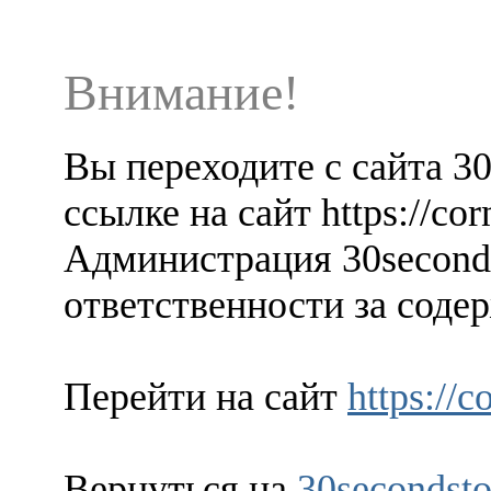
Внимание!
Вы переходите с сайта 3
ссылке на сайт https://corn
Администрация 30seconds
ответственности за содер
Перейти на сайт
https://c
Вернуться на
30secondsto