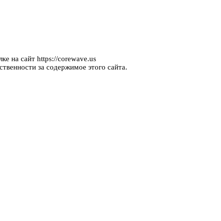
е на сайт https://corewave.us
ственности за содержимое этого сайта.