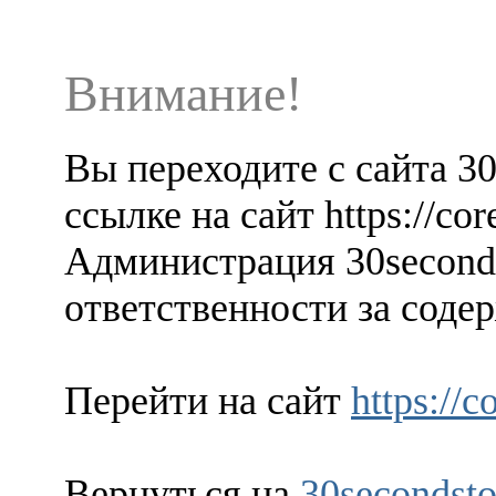
Внимание!
Вы переходите с сайта 3
ссылке на сайт https://co
Администрация 30seconds
ответственности за содер
Перейти на сайт
https://
Вернуться на
30secondsto