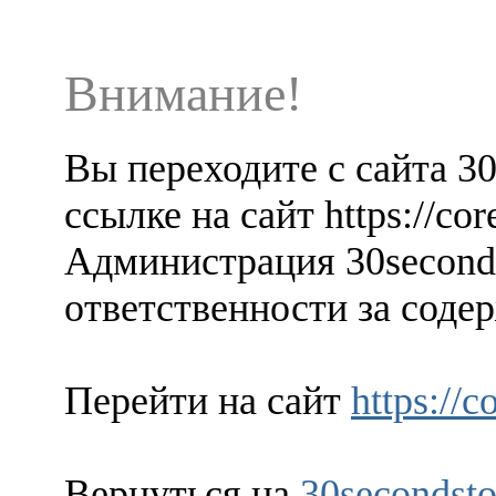
Внимание!
Вы переходите с сайта 3
ссылке на сайт https://cor
Администрация 30seconds
ответственности за содер
Перейти на сайт
https://c
Вернуться на
30secondsto