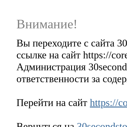
Внимание!
Вы переходите с сайта 3
ссылке на сайт https://co
Администрация 30seconds
ответственности за содер
Перейти на сайт
https://
Вернуться на
30secondsto