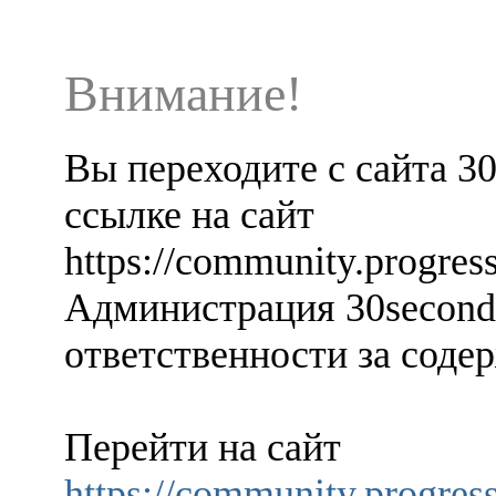
Внимание!
Вы переходите с сайта 3
ссылке на сайт
https://community.progre
Администрация 30seconds
ответственности за содер
Перейти на сайт
https://community.progre