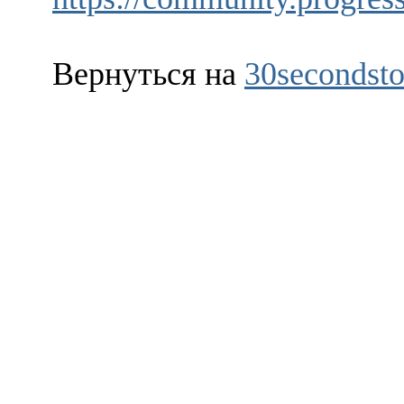
Вернуться на
30secondsto