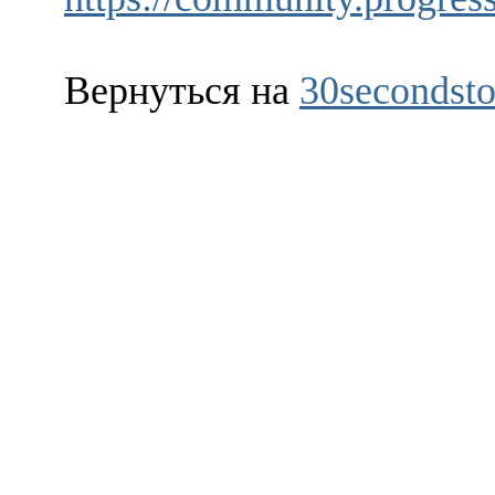
Вернуться на
30secondsto