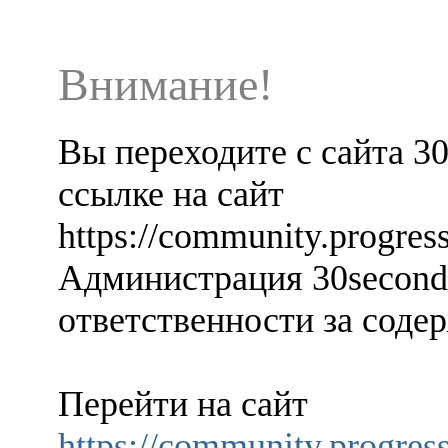
Внимание!
Вы переходите с сайта 3
ссылке на сайт
https://community.progre
Администрация 30seconds
ответственности за содер
Перейти на сайт
https://community.progre