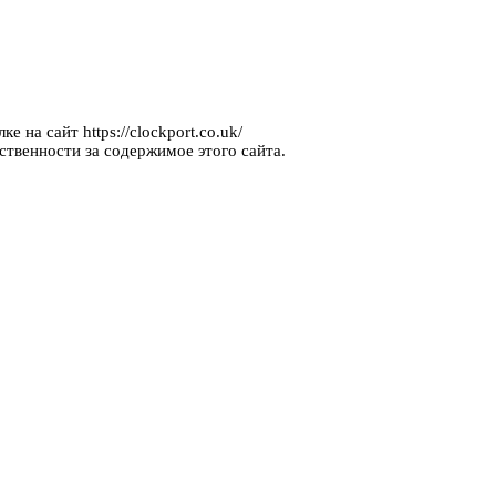
 на сайт https://clockport.co.uk/
ственности за содержимое этого сайта.