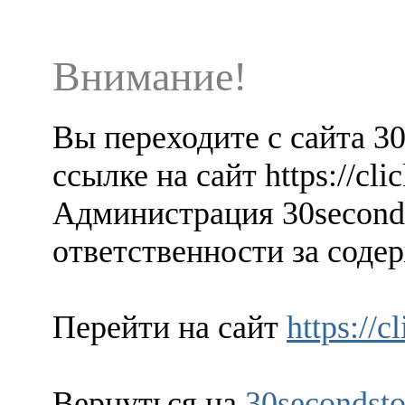
Внимание!
Вы переходите с сайта 3
ссылке на сайт https://cl
Администрация 30seconds
ответственности за содер
Перейти на сайт
https://
Вернуться на
30secondsto