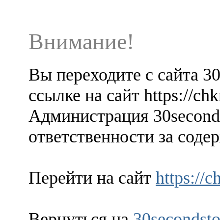
Внимание!
Вы переходите с сайта 3
ссылке на сайт https://ch
Администрация 30seconds
ответственности за содер
Перейти на сайт
https://
Вернуться на
30secondsto