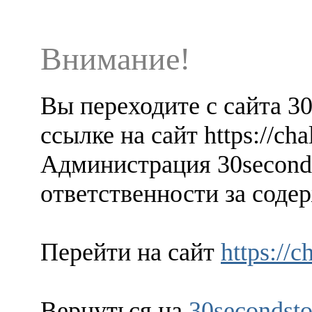
Внимание!
Вы переходите с сайта 3
ссылке на сайт https://cha
Администрация 30seconds
ответственности за содер
Перейти на сайт
https://c
Вернуться на
30secondsto