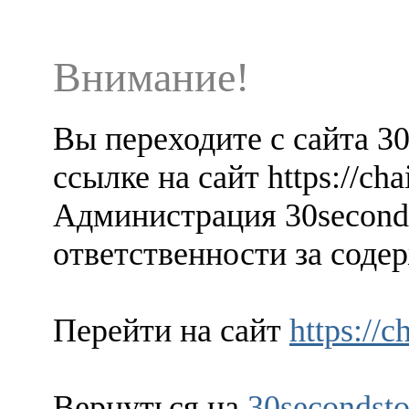
Внимание!
Вы переходите с сайта 3
ссылке на сайт https://cha
Администрация 30seconds
ответственности за содер
Перейти на сайт
https://c
Вернуться на
30secondsto