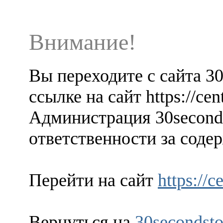
Внимание!
Вы переходите с сайта 3
ссылке на сайт https://cent
Администрация 30seconds
ответственности за содер
Перейти на сайт
https://c
Вернуться на
30secondsto