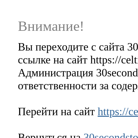
Внимание!
Вы переходите с сайта 3
ссылке на сайт https://celt
Администрация 30seconds
ответственности за содер
Перейти на сайт
https://c
Вернуться на
30secondsto