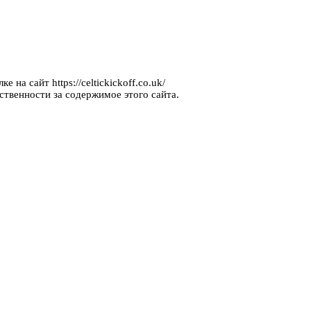
 на сайт https://celtickickoff.co.uk/
ственности за содержимое этого сайта.