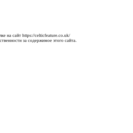
на сайт https://celticfeature.co.uk/
ственности за содержимое этого сайта.