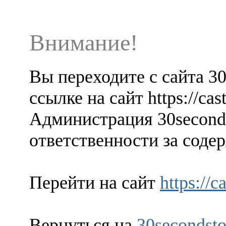
Внимание!
Вы переходите с сайта 3
ссылке на сайт https://cas
Администрация 30seconds
ответственности за содер
Перейти на сайт
https://c
Вернуться на
30secondsto