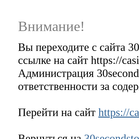
Внимание!
Вы переходите с сайта 3
ссылке на сайт https://ca
Администрация 30seconds
ответственности за содер
Перейти на сайт
https://
Вернуться на
30secondsto