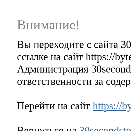
Внимание!
Вы переходите с сайта 3
ссылке на сайт https://by
Администрация 30seconds
ответственности за содер
Перейти на сайт
https://
Вернуться на
30secondsto