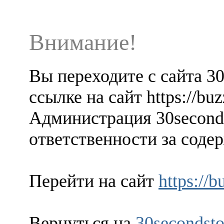
Внимание!
Вы переходите с сайта 3
ссылке на сайт https://buz
Администрация 30seconds
ответственности за содер
Перейти на сайт
https://b
Вернуться на
30secondsto