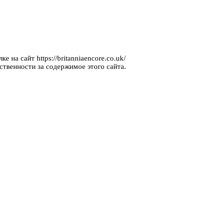
 на сайт https://britanniaencore.co.uk/
ственности за содержимое этого сайта.