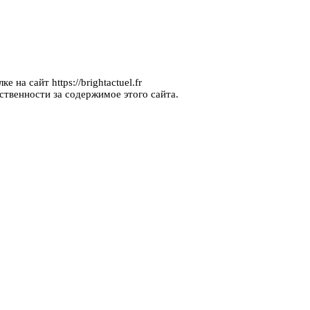
 на сайт https://brightactuel.fr
ственности за содержимое этого сайта.