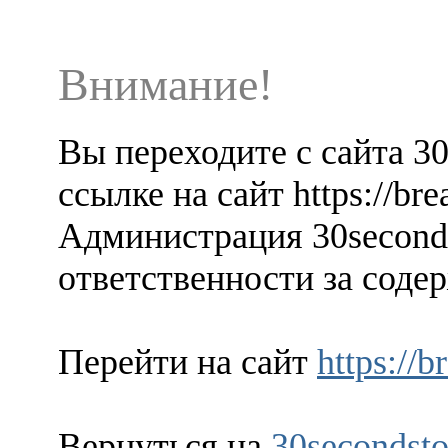
Внимание!
Вы переходите с сайта 3
ссылке на сайт https://bre
Администрация 30seconds
ответственности за содер
Перейти на сайт
https://b
Вернуться на
30secondsto