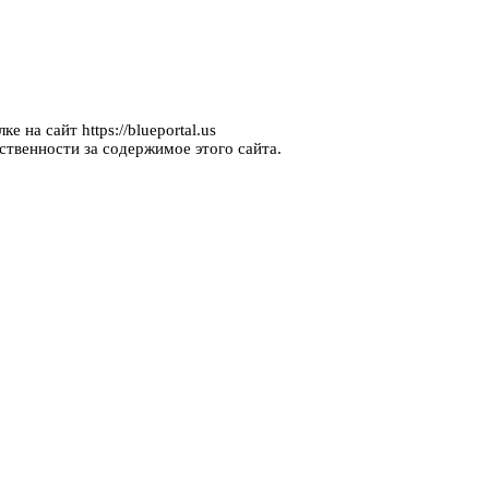
 на сайт https://blueportal.us
ственности за содержимое этого сайта.