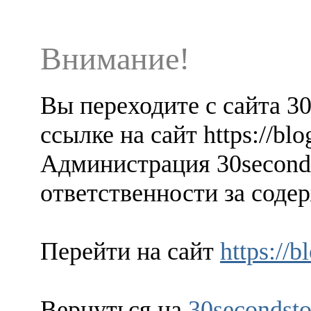
Внимание!
Вы переходите с сайта 3
ссылке на сайт https://bl
Администрация 30seconds
ответственности за содер
Перейти на сайт
https://
Вернуться на
30secondsto