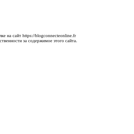
 на сайт https://blogconnecteonline.fr
ственности за содержимое этого сайта.