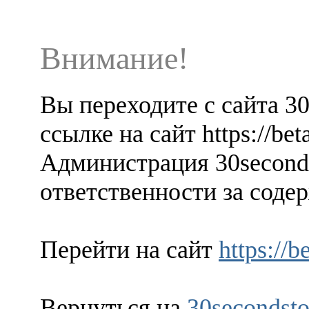
Внимание!
Вы переходите с сайта 3
ссылке на сайт https://beta
Администрация 30seconds
ответственности за содер
Перейти на сайт
https://b
Вернуться на
30secondsto