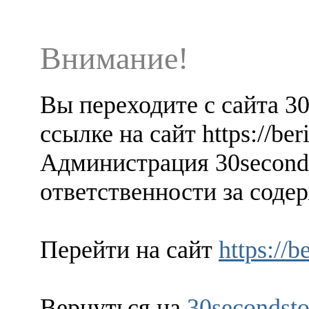
Внимание!
Вы переходите с сайта 3
ссылке на сайт https://ber
Администрация 30seconds
ответственности за содер
Перейти на сайт
https://b
Вернуться на
30secondsto