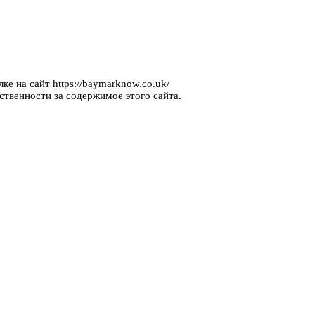
ке на сайт https://baymarknow.co.uk/
ственности за содержимое этого сайта.