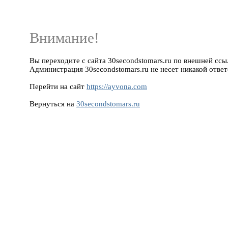
Внимание!
Вы переходите с сайта 30secondstomars.ru по внешней ссыл
Администрация 30secondstomars.ru не несет никакой ответ
Перейти на сайт
https://ayvona.com
Вернуться на
30secondstomars.ru