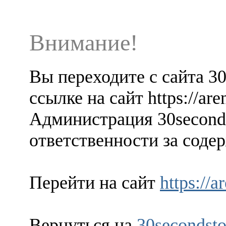
Внимание!
Вы переходите с сайта 3
ссылке на сайт https://are
Администрация 30seconds
ответственности за содер
Перейти на сайт
https://a
Вернуться на
30secondsto