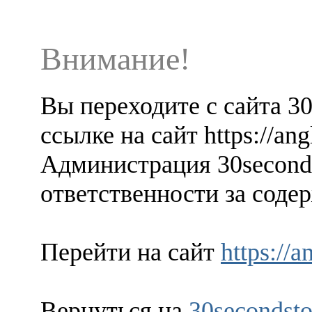
Внимание!
Вы переходите с сайта 3
ссылке на сайт https://ang
Администрация 30seconds
ответственности за содер
Перейти на сайт
https://a
Вернуться на
30secondsto