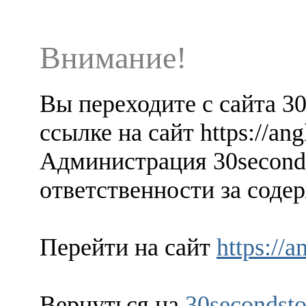
Внимание!
Вы переходите с сайта 3
ссылке на сайт https://ang
Администрация 30seconds
ответственности за содер
Перейти на сайт
https://a
Вернуться на
30secondsto