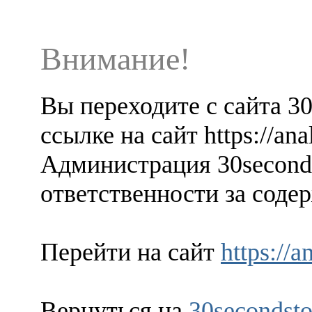
Внимание!
Вы переходите с сайта 3
ссылке на сайт https://ana
Администрация 30seconds
ответственности за содер
Перейти на сайт
https://a
Вернуться на
30secondsto