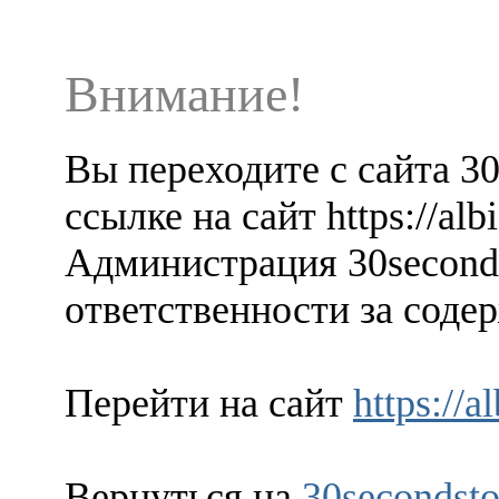
Внимание!
Вы переходите с сайта 3
ссылке на сайт https://alb
Администрация 30seconds
ответственности за содер
Перейти на сайт
https://a
Вернуться на
30secondsto