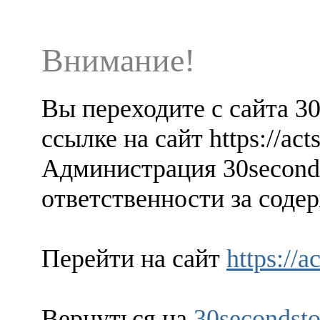
Внимание!
Вы переходите с сайта 3
ссылке на сайт https://ac
Администрация 30seconds
ответственности за содер
Перейти на сайт
https://
Вернуться на
30secondsto