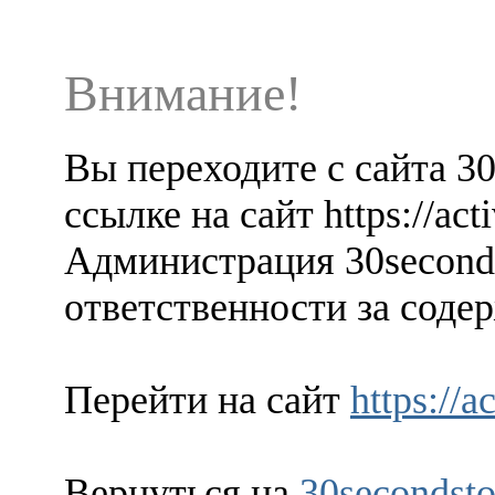
Внимание!
Вы переходите с сайта 3
ссылке на сайт https://acti
Администрация 30seconds
ответственности за содер
Перейти на сайт
https://a
Вернуться на
30secondsto