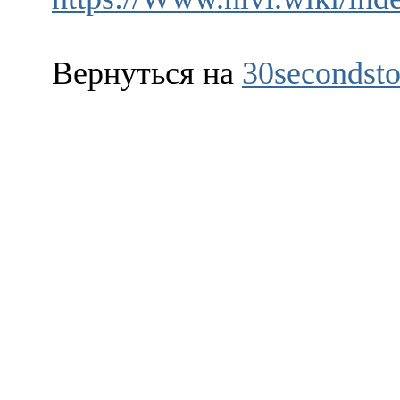
Вернуться на
30secondsto