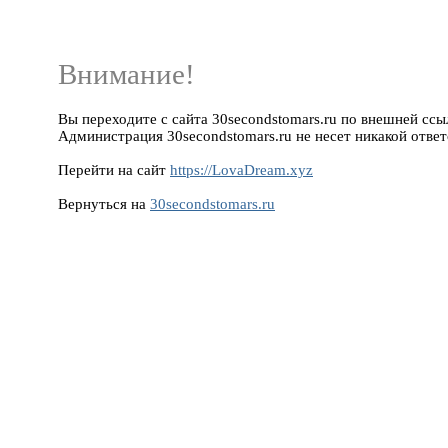
Внимание!
Вы переходите с сайта 30secondstomars.ru по внешней ссыл
Администрация 30secondstomars.ru не несет никакой ответ
Перейти на сайт
https://LovaDream.xyz
Вернуться на
30secondstomars.ru