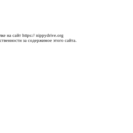
 на сайт https:// nippydrive.org
ственности за содержимое этого сайта.