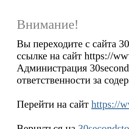
Внимание!
Вы переходите с сайта 3
ссылке на сайт https://ww
Администрация 30seconds
ответственности за содер
Перейти на сайт
https://
Вернуться на
30secondsto