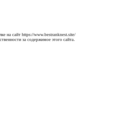
 на сайт https://www.bestranknest.site/
ственности за содержимое этого сайта.