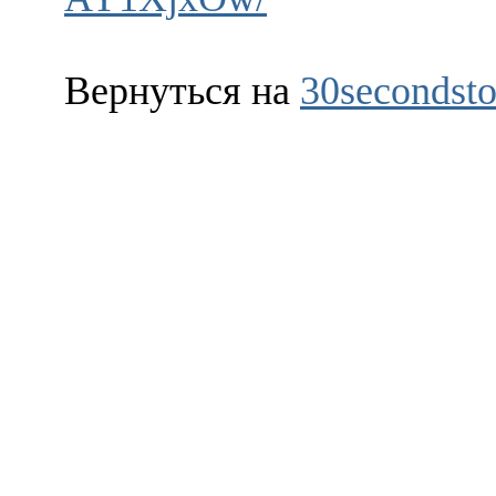
Вернуться на
30secondsto